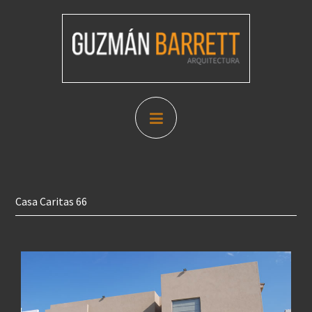
Casa Caritas 66