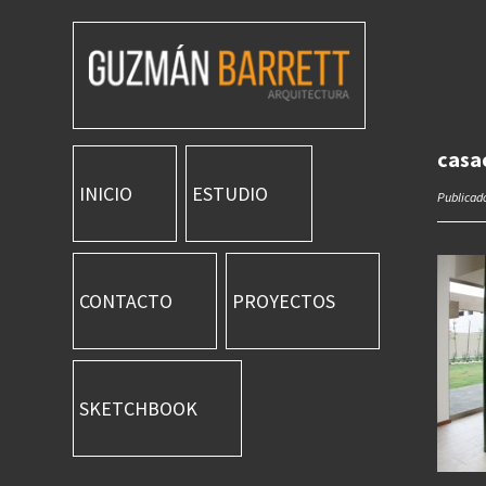
casa
INICIO
ESTUDIO
Publicado
CONTACTO
PROYECTOS
SKETCHBOOK