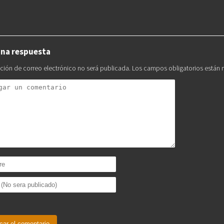
una respuesta
cción de correo electrónico no será publicada.
Los campos obligatorios están