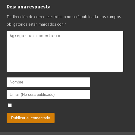
Deja una respuesta
Tu dirección de correo electrónico no será publicada.
Los campos
obligatorios están marcados con
*