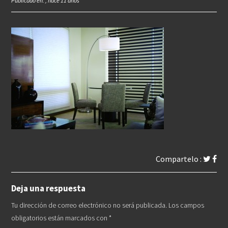
Publicado en: , hace 11 años
Compartelo :
Deja una respuesta
Tu dirección de correo electrónico no será publicada.
Los campos
obligatorios están marcados con
*