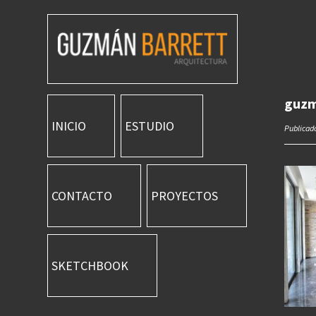
guzm
INICIO
ESTUDIO
Publicado
CONTACTO
PROYECTOS
SKETCHBOOK