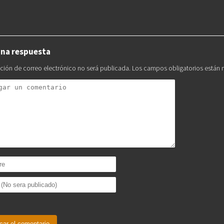
una respuesta
cción de correo electrónico no será publicada.
Los campos obligatorios están